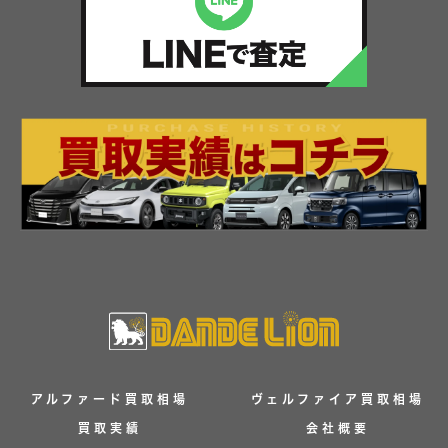
アルファード買取相場
ヴェルファイア買取相場
買取実績
会社概要