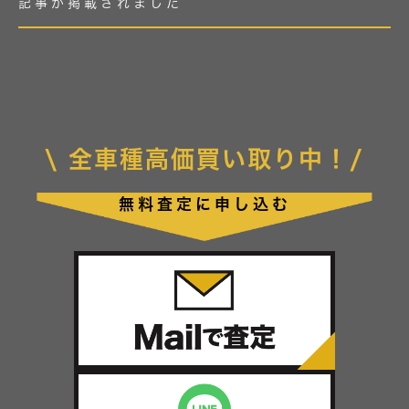
記事が掲載されました
全車種高価買い取り中！
無料査定に申し込む